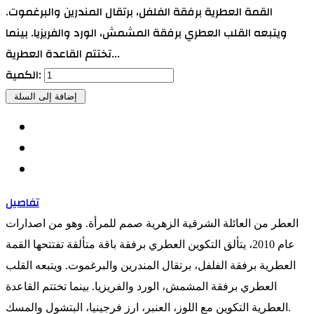
القمة العطرية برفقة الفلفل، برتقال المندرين والبرغموت.
ويتبعه القلب العطري برفقة المشمش، الورد والفريزيا. بينما
تختتم القاعدة العطرية...
الكمية:
تفاصيل
العطر من العائلة الشرقية الزهرية صمم للمرأة. وهو من اصدارات
عام 2010، يتألق التكوين العطري برفقة باقة متألقة تفتتحها القمة
العطرية برفقة الفلفل، برتقال المندرين والبرغموت. ويتبعه القلب
العطري برفقة المشمش، الورد والفريزيا. بينما تختتم القاعدة
العطرية التكوين مع اللوز، العنبر، ارز فرجينيا، البتشول والمسك.