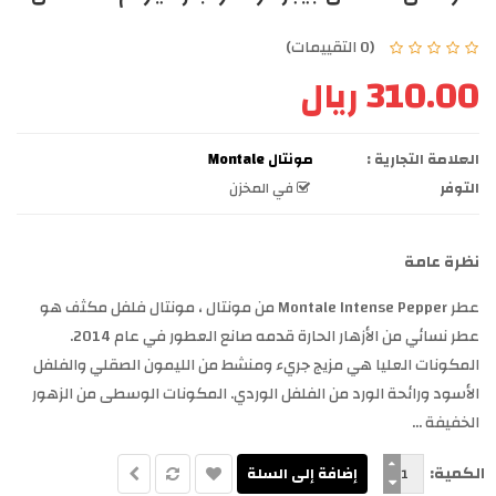
(0 التقييمات)
310.00 ريال
العلامة التجارية :
مونتال Montale
التوفر
في المخزن
نظرة عامة
عطر Montale Intense Pepper من مونتال ، مونتال فلفل مكثف هو
عطر نسائي من الأزهار الحارة قدمه صانع العطور في عام 2014.
المكونات العليا هي مزيج جريء ومنشط من الليمون الصقلي والفلفل
الأسود ورائحة الورد من الفلفل الوردي. المكونات الوسطى من الزهور
الخفيفة ...
الكمية: