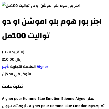
اجنر بور هوم بلو اموشن او دو
تواليت 100مل
(0 التقييمات)
210.00 ريال
أجنر Aigner
العلامة التجارية :
التوفر
في المخزن
نظرة عامة
Aigner pour Homme Blue Emotion Etienne Aigner عطر
أروماتك للرجال . Aigner pour Homme Blue Emotion تم إصداره