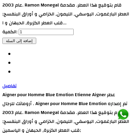
عام 2003. Ramon Monegal قام بتوقيع هذا العطر. مقدمة
العطر البارغموت, اليوسفي, الليمون, الخزامي و أوراق البنفسج;
قلب العطر الكزبرة, الحبهان و ا...
الكمية:
تفاصيل
Aigner pour Homme Blue Emotion Etienne Aigner عطر
أروماتك للرجال . Aigner pour Homme Blue Emotion تم إصداره
عام 2003. Ramon Monegal قام بتوقيع هذا العطر. مقدمة
العطر البارغموت, اليوسفي, الليمون, الخزامي و أوراق البنفسج;
قلب العطر الكزبرة, الحبهان و الياسمين;