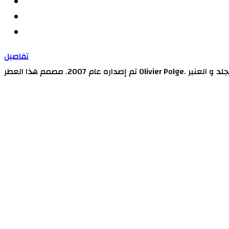
تفاصيل