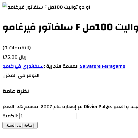
 دو تواليت 100مل
(0 التقييمات)
175.00 ريال
سلفاتوري فيراغامو Salvatore Ferragamo
العلامة التجارية :
التوفر
في المخزن
نظرة عامة
الكمية: