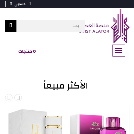
حسابي
0 منتجات
الأكثر مبيعاً